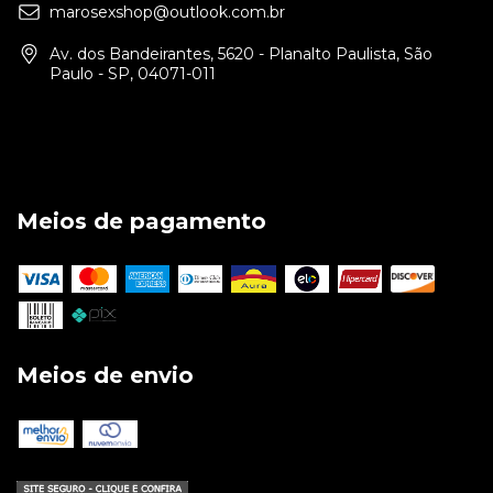
marosexshop@outlook.com.br
Av. dos Bandeirantes, 5620 - Planalto Paulista, São
Paulo - SP, 04071-011
Meios de pagamento
Meios de envio