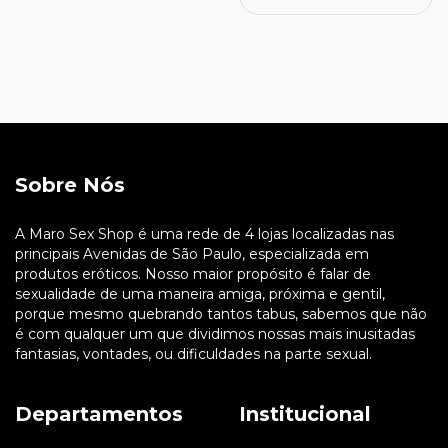
Sobre Nós
A Maro Sex Shop é uma rede de 4 lojas localizadas nas
principais Avenidas de São Paulo, especializada em
produtos eróticos. Nosso maior propósito é falar de
sexualidade de uma maneira amiga, próxima e gentil,
porque mesmo quebrando tantos tabus, sabemos que não
é com qualquer um que dividimos nossas mais inusitadas
fantasias, vontades, ou dificuldades na parte sexual.
Departamentos
Institucional