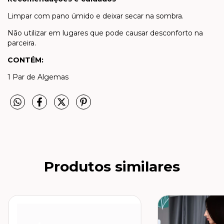
Limpar com pano úmido e deixar secar na sombra.
Não utilizar em lugares que pode causar desconforto na
parceira.
CONTÉM:
1 Par de Algemas
Produtos similares