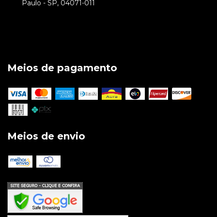
Paulo - SP, 04071-011
Meios de pagamento
Meios de envio