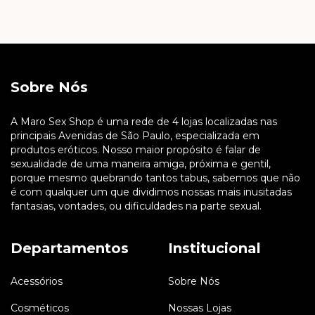
Sobre Nós
A Maro Sex Shop é uma rede de 4 lojas localizadas nas
principais Avenidas de São Paulo, especializada em
produtos eróticos. Nosso maior propósito é falar de
sexualidade de uma maneira amiga, próxima e gentil,
porque mesmo quebrando tantos tabus, sabemos que não
é com qualquer um que dividimos nossas mais inusitadas
fantasias, vontades, ou dificuldades na parte sexual.
Departamentos
Institucional
Acessórios
Sobre Nós
Cosméticos
Nossas Lojas