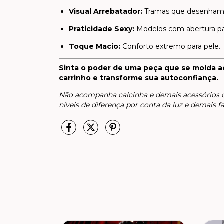
Visual Arrebatador:
Tramas que desenham 
Praticidade Sexy:
Modelos com abertura para
Toque Macio:
Conforto extremo para pele.
Sinta o poder de uma peça que se molda a
carrinho e transforme sua autoconfiança.
Não acompanha calcinha e demais acessórios d
níveis de diferença por conta da luz e demais fa