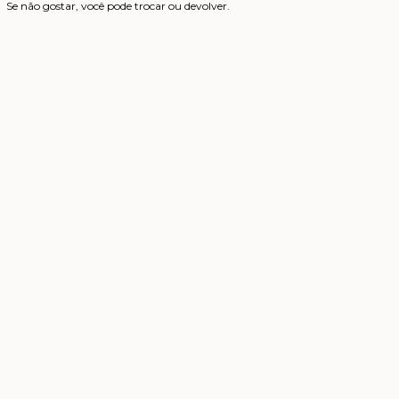
Se não gostar, você pode trocar ou devolver.