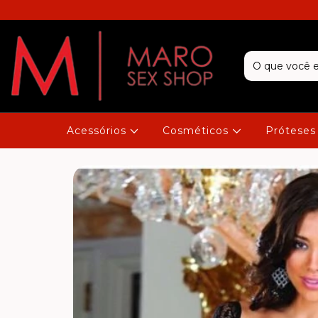
Acessórios
Cosméticos
Próteses 