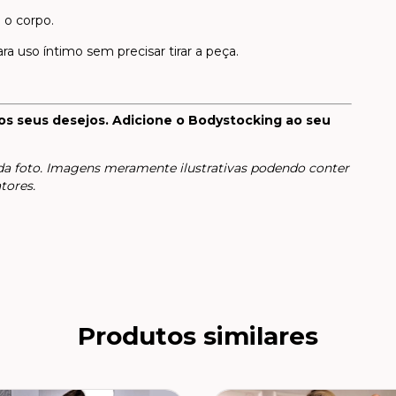
o corpo.
 uso íntimo sem precisar tirar a peça.
os seus desejos. Adicione o Bodystocking ao seu
a foto. Imagens meramente ilustrativas podendo conter
tores.
Produtos similares