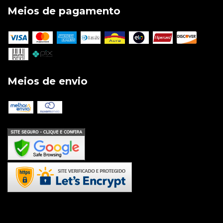
Meios de pagamento
Meios de envio