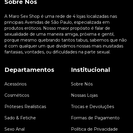
Sobre Nós
A Maro Sex Shop é uma rede de 4 lojas localizadas nas
principais Avenidas de São Paulo, especializada em
produtos eróticos. Nosso maior propósito é falar de
sexualidade de uma maneira amiga, próxima e gentil,
porque mesmo quebrando tantos tabus, sabemos que não
é com qualquer um que dividimos nossas mais inusitadas
fantasias, vontades, ou dificuldades na parte sexual.
Departamentos
Institucional
Acessórios
Sobre Nós
Cosméticos
Nossas Lojas
Próteses Realísticas
Trocas e Devoluções
Sado & Fetiche
Formas de Pagamento
Sexo Anal
Política de Privacidade