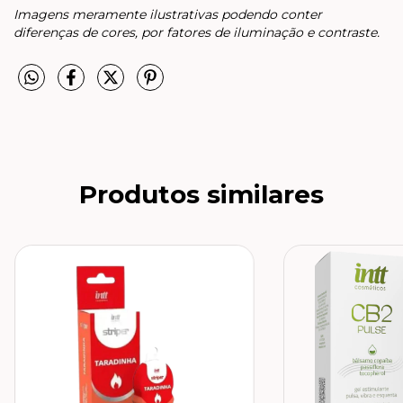
Imagens meramente ilustrativas podendo conter
diferenças de cores, por fatores de iluminação e contraste.
Produtos similares