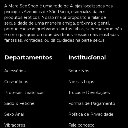
A Maro Sex Shop é uma rede de 4 lojas localizadas nas
principais Avenidas de São Paulo, especializada em
produtos eróticos. Nosso maior propósito é falar de
sexualidade de uma maneira amiga, próxima e gentil,
porque mesmo quebrando tantos tabus, sabemos que não
é com qualquer um que dividimos nossas mais inusitadas
fantasias, vontades, ou dificuldades na parte sexual.
Departamentos
Institucional
Acessórios
Sobre Nós
Cosméticos
Nossas Lojas
Próteses Realísticas
Trocas e Devoluções
Sado & Fetiche
Formas de Pagamento
Sexo Anal
Política de Privacidade
Vibradores
Fale conosco