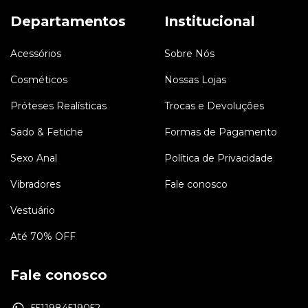
Departamentos
Institucional
Acessórios
Sobre Nós
Cosméticos
Nossas Lojas
Próteses Realísticas
Trocas e Devoluções
Sado & Fetiche
Formas de Pagamento
Sexo Anal
Política de Privacidade
Vibradores
Fale conosco
Vestuário
Até 70% OFF
Fale conosco
5511984519052