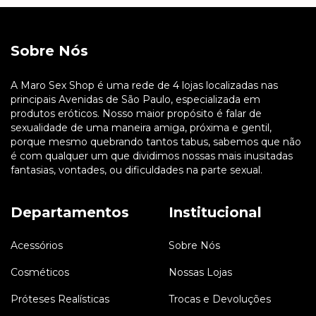
Sobre Nós
A Maro Sex Shop é uma rede de 4 lojas localizadas nas
principais Avenidas de São Paulo, especializada em
produtos eróticos. Nosso maior propósito é falar de
sexualidade de uma maneira amiga, próxima e gentil,
porque mesmo quebrando tantos tabus, sabemos que não
é com qualquer um que dividimos nossas mais inusitadas
fantasias, vontades, ou dificuldades na parte sexual.
Departamentos
Institucional
Acessórios
Sobre Nós
Cosméticos
Nossas Lojas
Próteses Realísticas
Trocas e Devoluções