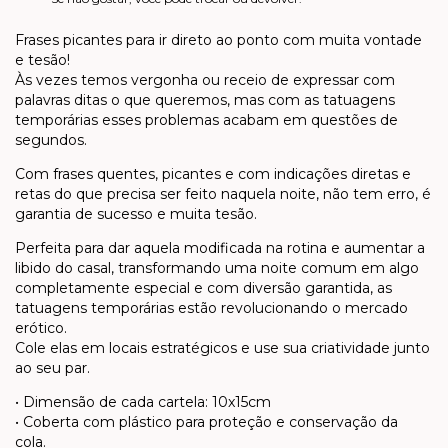
Frases picantes para ir direto ao ponto com muita vontade
e tesão!
Às vezes temos vergonha ou receio de expressar com
palavras ditas o que queremos, mas com as tatuagens
temporárias esses problemas acabam em questões de
segundos.
Com frases quentes, picantes e com indicações diretas e
retas do que precisa ser feito naquela noite, não tem erro, é
garantia de sucesso e muita tesão.
Perfeita para dar aquela modificada na rotina e aumentar a
libido do casal, transformando uma noite comum em algo
completamente especial e com diversão garantida, as
tatuagens temporárias estão revolucionando o mercado
erótico.
Cole elas em locais estratégicos e use sua criatividade junto
ao seu par.
• Dimensão de cada cartela: 10x15cm
• Coberta com plástico para proteção e conservação da
cola.