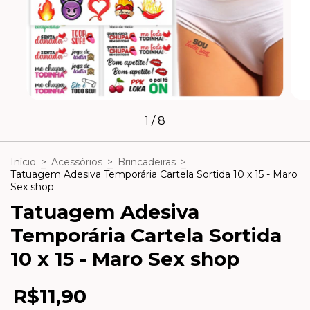
1
/
8
Início
>
Acessórios
>
Brincadeiras
>
Tatuagem Adesiva Temporária Cartela Sortida 10 x 15 - Maro
Sex shop
Tatuagem Adesiva
Temporária Cartela Sortida
10 x 15 - Maro Sex shop
R$11,90