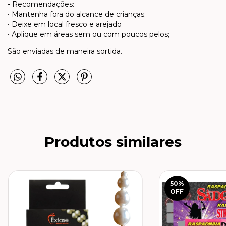
- Recomendações:
• Mantenha fora do alcance de crianças;
• Deixe em local fresco e arejado
• Aplique em áreas sem ou com poucos pelos;
São enviadas de maneira sortida.
Produtos similares
50
%
OFF