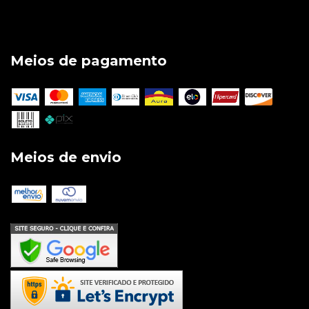
Meios de pagamento
Meios de envio