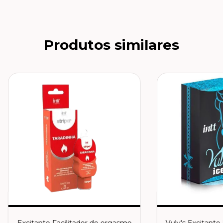
Produtos similares