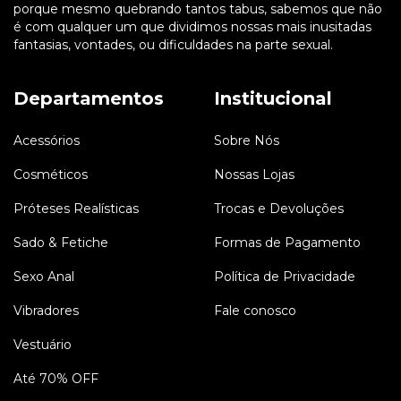
porque mesmo quebrando tantos tabus, sabemos que não
é com qualquer um que dividimos nossas mais inusitadas
fantasias, vontades, ou dificuldades na parte sexual.
Departamentos
Institucional
Acessórios
Sobre Nós
Cosméticos
Nossas Lojas
Próteses Realísticas
Trocas e Devoluções
Sado & Fetiche
Formas de Pagamento
Sexo Anal
Política de Privacidade
Vibradores
Fale conosco
Vestuário
Até 70% OFF