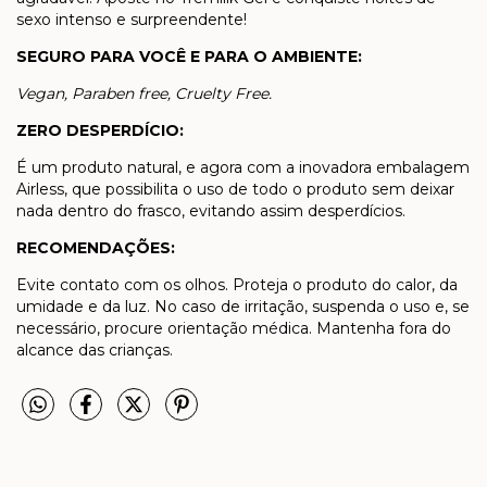
sexo intenso e surpreendente!
SEGURO PARA VOCÊ E PARA O AMBIENTE:
Vegan, Paraben free, Cruelty Free.
ZERO DESPERDÍCIO:
É um produto natural, e agora com a inovadora embalagem
Airless, que possibilita o uso de todo o produto sem deixar
nada dentro do frasco, evitando assim desperdícios.
RECOMENDAÇÕES:
Evite contato com os olhos. Proteja o produto do calor, da
umidade e da luz. No caso de irritação, suspenda o uso e, se
necessário, procure orientação médica. Mantenha fora do
alcance das crianças.