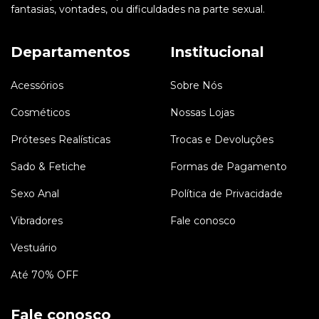
fantasias, vontades, ou dificuldades na parte sexual.
Departamentos
Institucional
Acessórios
Sobre Nós
Cosméticos
Nossas Lojas
Próteses Realísticas
Trocas e Devoluções
Sado & Fetiche
Formas de Pagamento
Sexo Anal
Política de Privacidade
Vibradores
Fale conosco
Vestuário
Até 70% OFF
Fale conosco